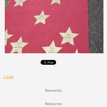
« Zpět
Resources
Resources