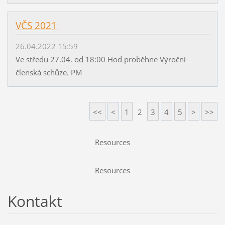
VČS 2021
26.04.2022 15:59
Ve středu 27.04. od 18:00 Hod proběhne Výroční
členská schůze. PM
<<
<
1
2
3
4
5
>
>>
Resources
Resources
Kontakt