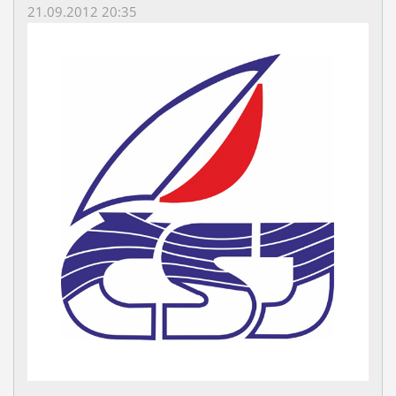
21.09.2012 20:35