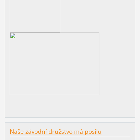
Naše závodní družstvo má posilu