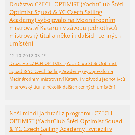
Družstvo CZECH OPTIMIST (YachtClub Štětí
Optimist Squad & YC Czech Sailing
Academy) vybojovalo na Mezinárodním
mistrovství Kataru i v závodu jednotlivců
mistrovský titul a několik dalších cenných
umístění
12.10.2012 03:49
Družstvo CZECH OPTIMIST (YachtClub Štětí Optimist
Squad & YC Czech Sailing Academy) vybojovalo na
Mezinárodním mistrovství Kataru i v závodu jednotlivců
mistrovský titul a několik dalších cenných umístění
Naši mladí jachtaři z programu CZECH
OPTIMIST (YachtClub Štětí Optimist Squad
& YC Czech Sailing Academy) zvítězili v